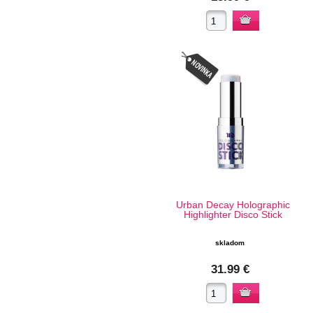
Urban Decay Holographic
Highlighter Disco Stick
skladom
31.99 €