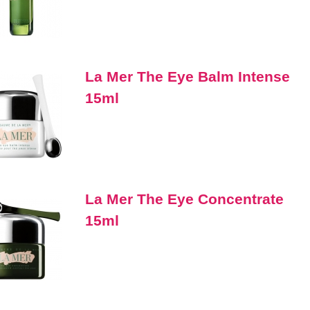
La Mer The Eye Balm Intense
15ml
La Mer The Eye Concentrate
15ml