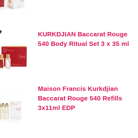
KURKDJIAN Baccarat Rouge
540 Body Ritual Set 3 x 35 ml
Maison Francis Kurkdjian
Baccarat Rouge 540 Refills
3x11ml EDP