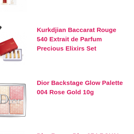
Kurkdjian Baccarat Rouge
540 Extrait de Parfum
Precious Elixirs Set
Dior Backstage Glow Palette
004 Rose Gold 10g