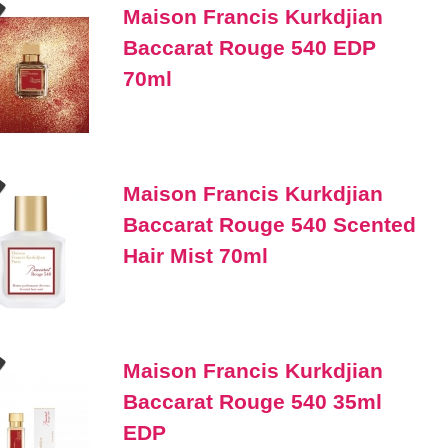
Maison Francis Kurkdjian
Baccarat Rouge 540 EDP
70ml
Maison Francis Kurkdjian
Baccarat Rouge 540 Scented
Hair Mist 70ml
Maison Francis Kurkdjian
Baccarat Rouge 540 35ml
EDP