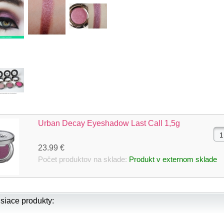
Urban Decay Eyeshadow Last Call 1,5g
23.99 €
Počet produktov na sklade:
Produkt v externom sklade
siace produkty: