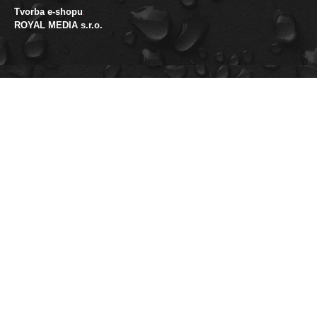
Tvorba e-shopu
:
ROYAL MEDIA s.r.o.