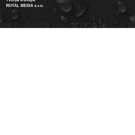
ROYAL MEDIA s.r.o.