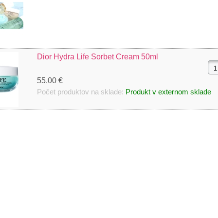
Dior Hydra Life Sorbet Cream 50ml
55.00 €
Počet produktov na sklade:
Produkt v externom sklade